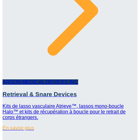
ARGON MEDICAL DEVICES INC
Retrieval & Snare Devices
Kits de lasso vasculaire Atrieve™, lassos mono-boucle
Halo™ et kits de récupération à boucle pour le retrait de
corps étrangers.
En savoir plus