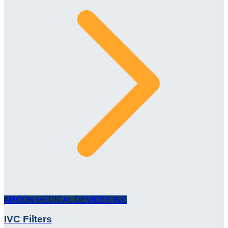
ARGON MEDICAL DEVICES INC
IVC Filters