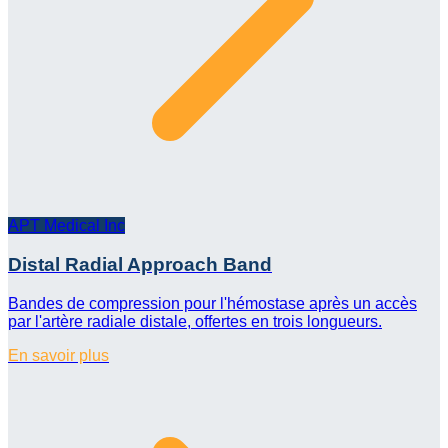
APT Medical Inc
Distal Radial Approach Band
Bandes de compression pour l'hémostase après un accès
par l'artère radiale distale, offertes en trois longueurs.
En savoir plus