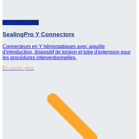
APT Medical Inc
SealingPro Y Connectors
Connecteurs en Y hémostatiques avec aiguille
d'introduction, dispositif de torsion et tube d'extension pour
les procédures interventionnelles.
En savoir plus