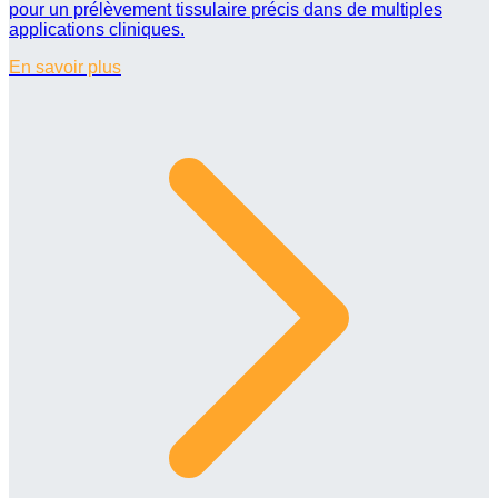
pour un prélèvement tissulaire précis dans de multiples
applications cliniques.
En savoir plus