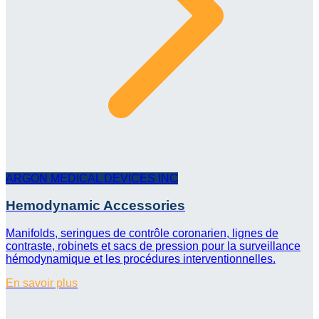
ARGON MEDICAL DEVICES INC
Hemodynamic Accessories
Manifolds, seringues de contrôle coronarien, lignes de
contraste, robinets et sacs de pression pour la surveillance
hémodynamique et les procédures interventionnelles.
En savoir plus