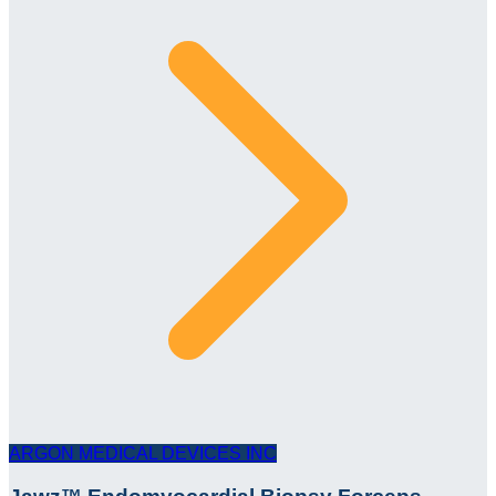
ARGON MEDICAL DEVICES INC