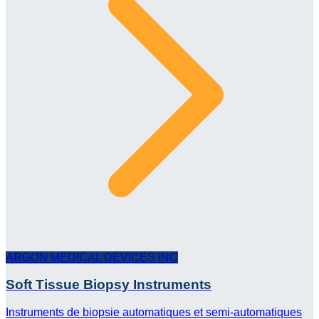
ARGON MEDICAL DEVICES INC
Soft Tissue Biopsy Instruments
Instruments de biopsie automatiques et semi-automatiques