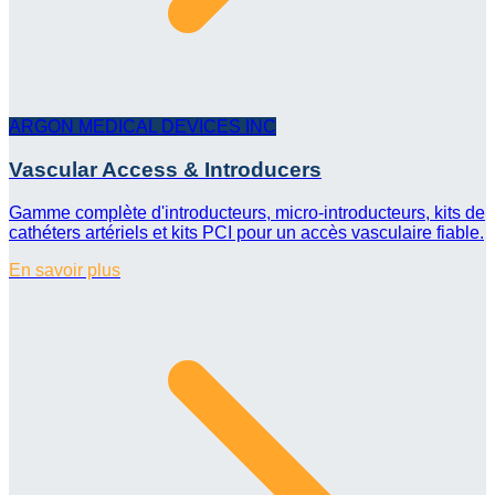
ARGON MEDICAL DEVICES INC
Vascular Access & Introducers
Gamme complète d'introducteurs, micro-introducteurs, kits de
cathéters artériels et kits PCI pour un accès vasculaire fiable.
En savoir plus