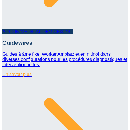
ARGON MEDICAL DEVICES INC
Guidewires
Guides à âme fixe, Worker Amplatz et en nitinol dans
diverses configurations pour les procédures diagnostiques et
interventionnelles.
En savoir plus