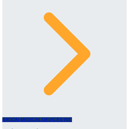
ARGON MEDICAL DEVICES INC