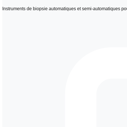
Instruments de biopsie automatiques et semi-automatiques pour