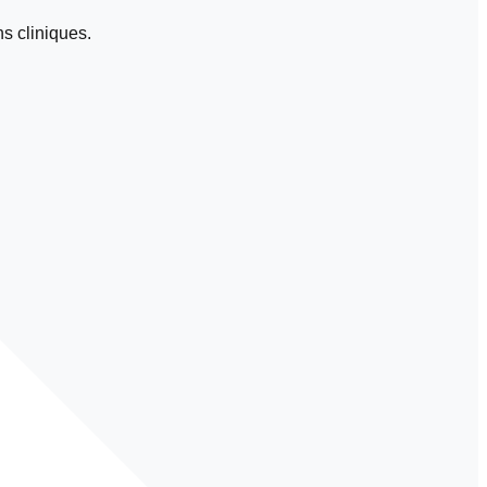
s cliniques.