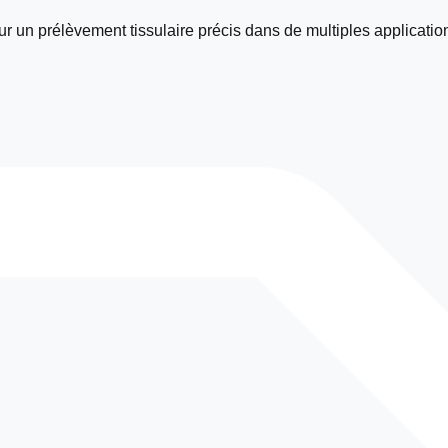
 un prélèvement tissulaire précis dans de multiples application