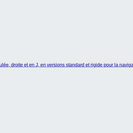
e, droite et en J, en versions standard et rigide pour la naviga