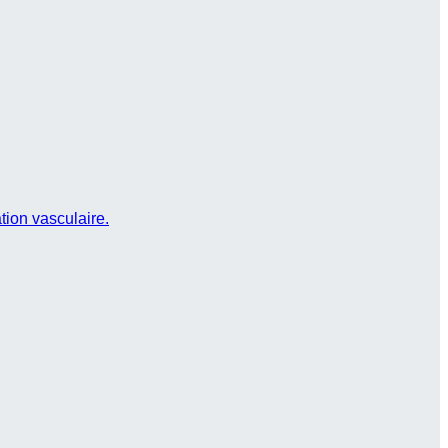
tion vasculaire.