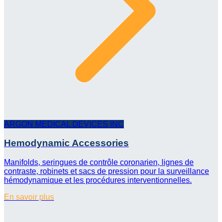
ARGON MEDICAL DEVICES INC
Hemodynamic Accessories
Manifolds, seringues de contrôle coronarien, lignes de
contraste, robinets et sacs de pression pour la surveillance
hémodynamique et les procédures interventionnelles.
En savoir plus