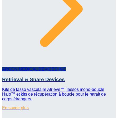
ARGON MEDICAL DEVICES INC
Retrieval & Snare Devices
Kits de lasso vasculaire Atrieve™, lassos mono-boucle
Halo™ et kits de récupération à boucle pour le retrait de
corps étrangers.
En savoir plus