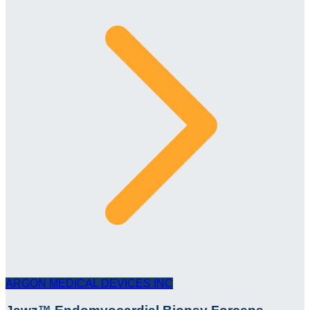
ARGON MEDICAL DEVICES INC