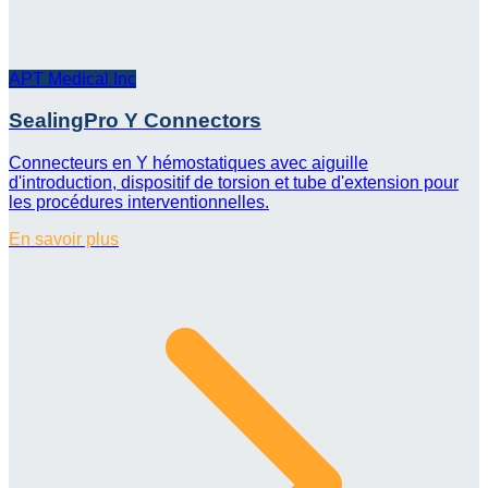
APT Medical Inc
SealingPro Y Connectors
Connecteurs en Y hémostatiques avec aiguille
d'introduction, dispositif de torsion et tube d'extension pour
les procédures interventionnelles.
En savoir plus