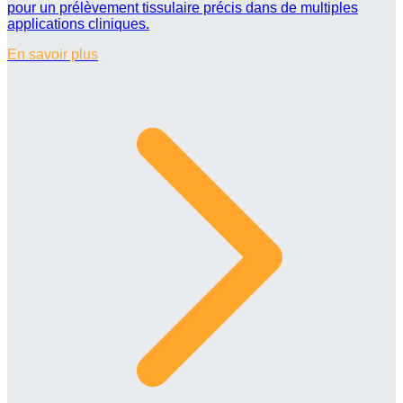
pour un prélèvement tissulaire précis dans de multiples
applications cliniques.
En savoir plus