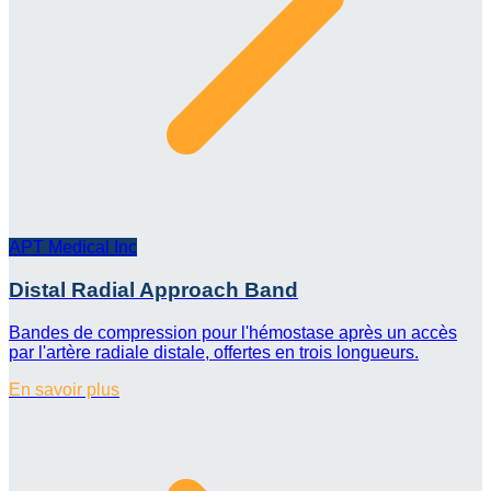
APT Medical Inc
Distal Radial Approach Band
Bandes de compression pour l'hémostase après un accès
par l'artère radiale distale, offertes en trois longueurs.
En savoir plus