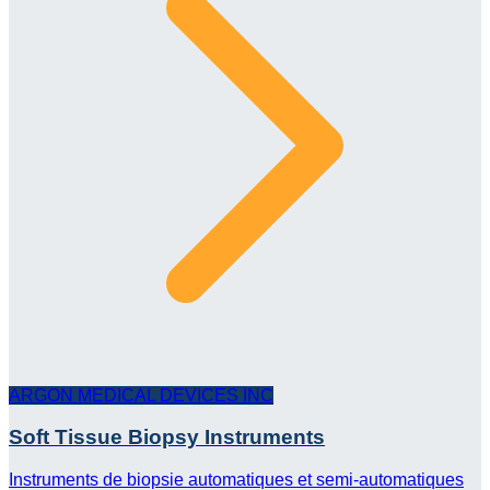
ARGON MEDICAL DEVICES INC
Soft Tissue Biopsy Instruments
Instruments de biopsie automatiques et semi-automatiques