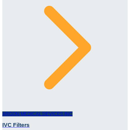
ARGON MEDICAL DEVICES INC
IVC Filters