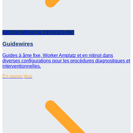
ARGON MEDICAL DEVICES INC
Guidewires
Guides à âme fixe, Worker Amplatz et en nitinol dans
diverses configurations pour les procédures diagnostiques et
interventionnelles.
En savoir plus