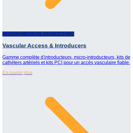
ARGON MEDICAL DEVICES INC
Vascular Access & Introducers
Gamme complète d'introducteurs, micro-introducteurs, kits de
cathéters artériels et kits PCI pour un accès vasculaire fiable.
En savoir plus